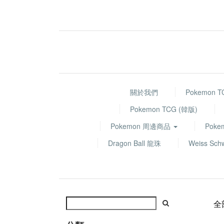
關於我們
Pokemon 
Pokemon TCG (韓版)
Pokemon 周邊商品
Poke
Dragon Ball 龍珠
Weiss Sch
全