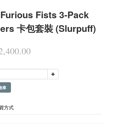
Furious Fists 3-Pack
ters 卡包套裝 (Slurpuff)
,400.00
物車
貨方式