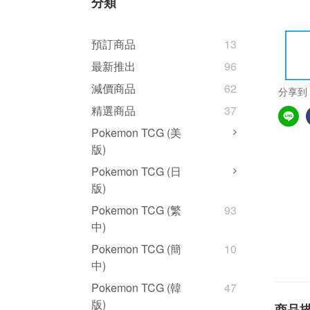
分類
預訂商品
13
最新推出
96
減價商品
62
分享到
精選商品
37
Pokemon TCG (美
版)
Pokemon TCG (日
版)
Pokemon TCG (繁
93
中)
Pokemon TCG (簡
10
中)
Pokemon TCG (韓
47
版)
商品