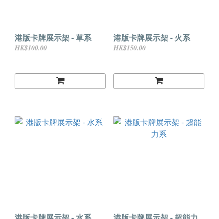
港版卡牌展示架 - 草系
港版卡牌展示架 - 火系
HK$100.00
HK$150.00
港版卡牌展示架 - 水系
港版卡牌展示架 - 超能力