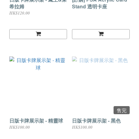
希拉姆
Stand 透明卡座
HK$120.00
售完
日版卡牌展示架 - 精靈球
日版卡牌展示架 - 黑色
HK$100.00
HK$100.00