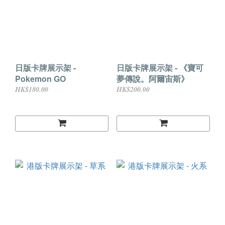
日版卡牌展示架 -
日版卡牌展示架 - 《寶可
Pokemon GO
夢傳說。阿爾宙斯》
HK$180.00
HK$200.00