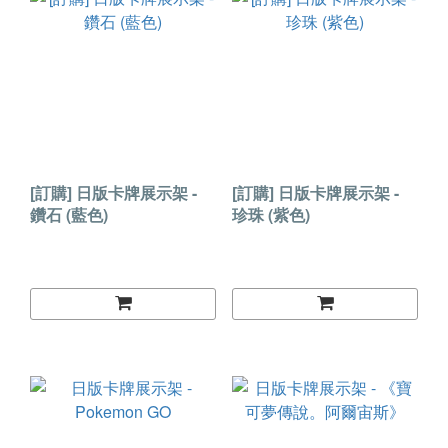
[訂購] 日版卡牌展示架 -
[訂購] 日版卡牌展示架 -
鑽石 (藍色)
珍珠 (紫色)