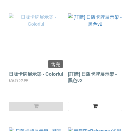
售完
日版卡牌展示架 - Colorful
[訂購] 日版卡牌展示架 -
黑色v2
HK$150.00