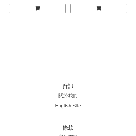
資訊
關於我們
English Site
條款