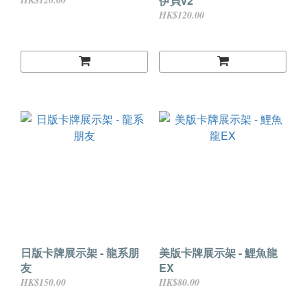
伊貝v2
HK$120.00
HK$120.00
日版卡牌展示架 - 龍系朋
美版卡牌展示架 - 鯉魚龍
友
EX
HK$150.00
HK$80.00