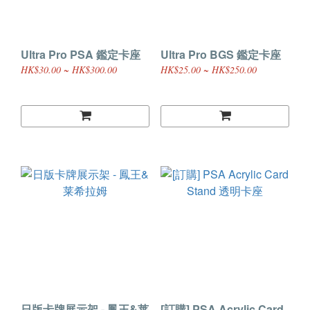
Ultra Pro PSA 鑑定卡座
Ultra Pro BGS 鑑定卡座
HK$30.00 ~ HK$300.00
HK$25.00 ~ HK$250.00
日版卡牌展示架 - 鳳王&莱
[訂購] PSA Acrylic Card