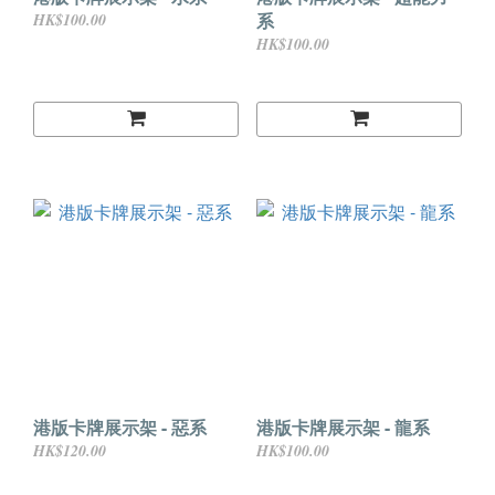
系
HK$100.00
HK$100.00
港版卡牌展示架 - 惡系
港版卡牌展示架 - 龍系
HK$120.00
HK$100.00