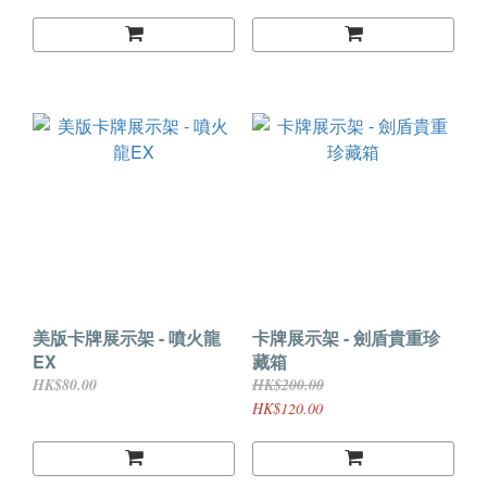
美版卡牌展示架 - 噴火龍
卡牌展示架 - 劍盾貴重珍
EX
藏箱
HK$80.00
HK$200.00
HK$120.00