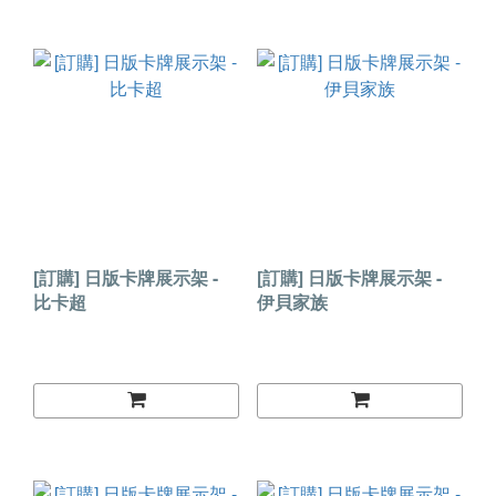
[訂購] 日版卡牌展示架 -
[訂購] 日版卡牌展示架 -
比卡超
伊貝家族