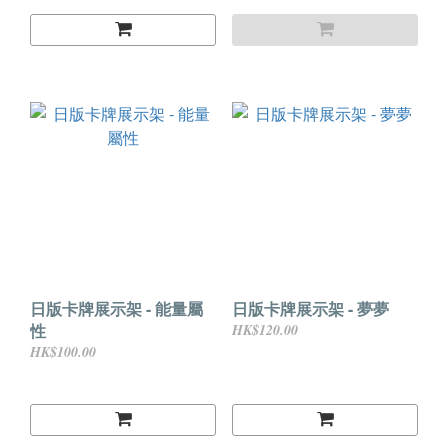
日版卡牌展示架 - 能量屬
日版卡牌展示架 - 夢夢
性
HK$120.00
HK$100.00