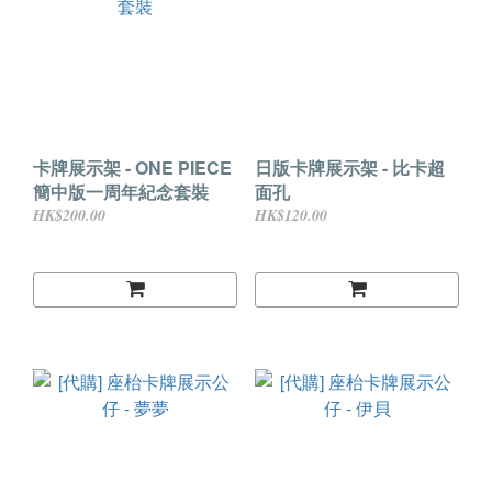
卡牌展示架 - ONE PIECE
日版卡牌展示架 - 比卡超
簡中版一周年紀念套裝
面孔
HK$200.00
HK$120.00