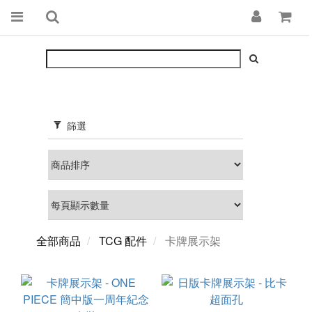
篩選
全部商品
TCG 配件
卡牌展示架