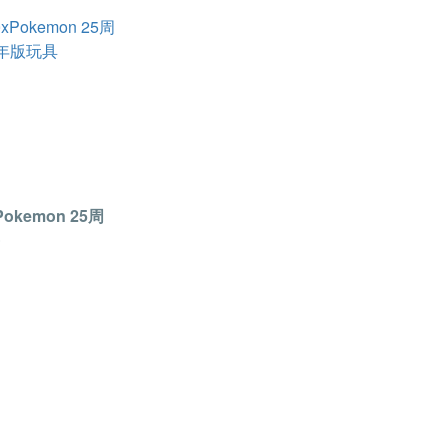
okemon 25周