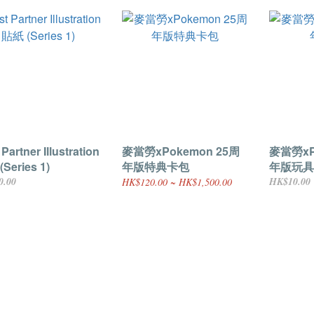
 Partner Illustration
麥當勞xPokemon 25周
麥當勞xP
Series 1)
年版特典卡包
年版玩具
0.00
HK$10.00
HK$120.00 ~ HK$1,500.00