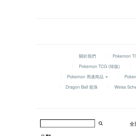
關於我們
Pokemon 
Pokemon TCG (韓版)
Pokemon 周邊商品
Poke
Dragon Ball 龍珠
Weiss Sch
全