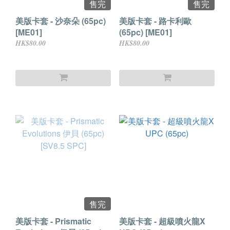
售完
售完
美版卡套 - 沙奈朵 (65pc)
美版卡套 - 路卡利歐
[ME01]
(65pc) [ME01]
HK$80.00
HK$80.00
售完
美版卡套 - Prismatic
美版卡套 - 超級噴火龍X