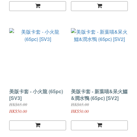
美版卡套 - 小火龍 (65pc)
美版卡套 - 新葉喵&呆火鱷
[SV3]
&潤水鴨 (65pc) [SV2]
HK$65.00
HK$65.00
HK$50.00
HK$50.00