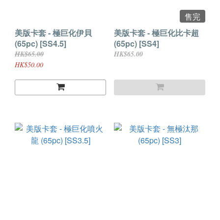
售完
美版卡套 - 極巨化伊貝
美版卡套 - 極巨化比卡超
(65pc) [SS4.5]
(65pc) [SS4]
HK$65.00
HK$65.00
HK$50.00