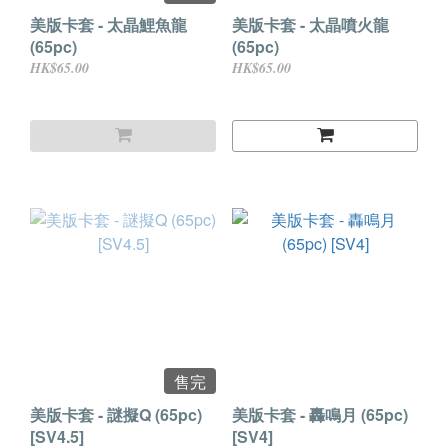
美版卡套 - 太晶鯉魚龍
美版卡套 - 太晶噴火龍
(65pc)
(65pc)
HK$65.00
HK$65.00
售完
美版卡套 - 謎擬Q (65pc)
美版卡套 - 轟鳴月 (65pc)
[SV4.5]
[SV4]