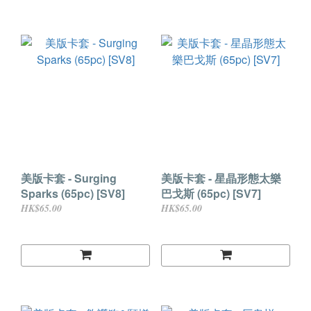
美版卡套 - Surging
美版卡套 - 星晶形態太樂
Sparks (65pc) [SV8]
巴戈斯 (65pc) [SV7]
HK$65.00
HK$65.00