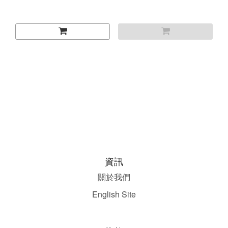
資訊
關於我們
English Site