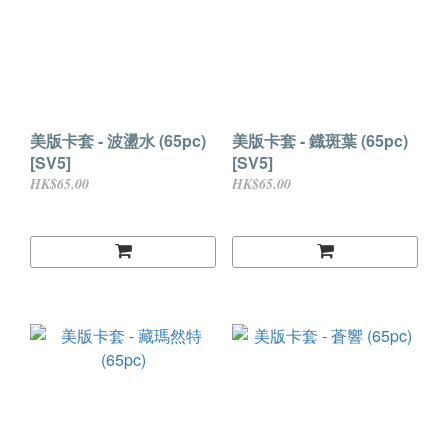
美版卡套 - 波盪水 (65pc)
美版卡套 - 鐡斑葉 (65pc)
[SV5]
[SV5]
HK$65.00
HK$65.00