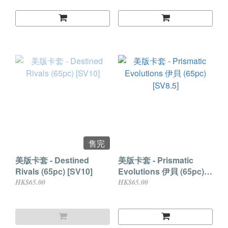
售完
美版卡套 - Destined
美版卡套 - Prismatic
Rivals (65pc) [SV10]
Evolutions 伊貝 (65pc)
[SV8.5]
HK$65.00
HK$65.00