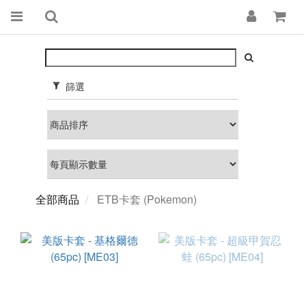
篩選
全部商品
ETB卡套 (Pokemon)