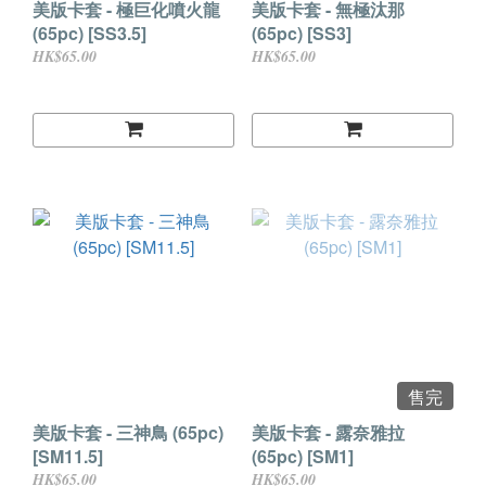
美版卡套 - 極巨化噴火龍
美版卡套 - 無極汰那
(65pc) [SS3.5]
(65pc) [SS3]
HK$65.00
HK$65.00
售完
美版卡套 - 三神鳥 (65pc)
美版卡套 - 露奈雅拉
[SM11.5]
(65pc) [SM1]
HK$65.00
HK$65.00