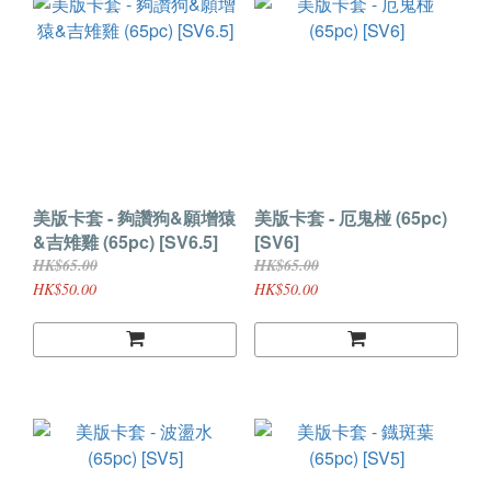
美版卡套 - 夠讚狗&願增猿
美版卡套 - 厄鬼椪 (65pc)
&吉雉雞 (65pc) [SV6.5]
[SV6]
HK$65.00
HK$65.00
HK$50.00
HK$50.00