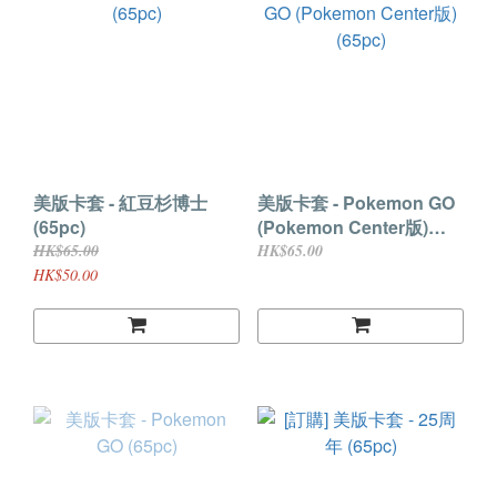
美版卡套 - 紅豆杉博士
美版卡套 - Pokemon GO
(65pc)
(Pokemon Center版)
(65pc)
HK$65.00
HK$65.00
HK$50.00