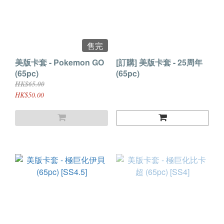
售完
美版卡套 - Pokemon GO
[訂購] 美版卡套 - 25周年
(65pc)
(65pc)
HK$65.00
HK$50.00