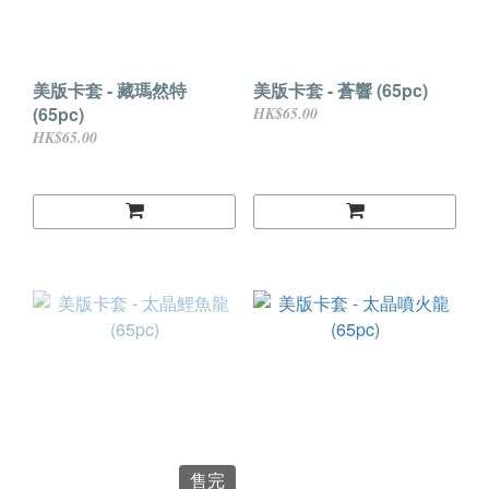
美版卡套 - 藏瑪然特
美版卡套 - 蒼響 (65pc)
(65pc)
HK$65.00
HK$65.00
售完