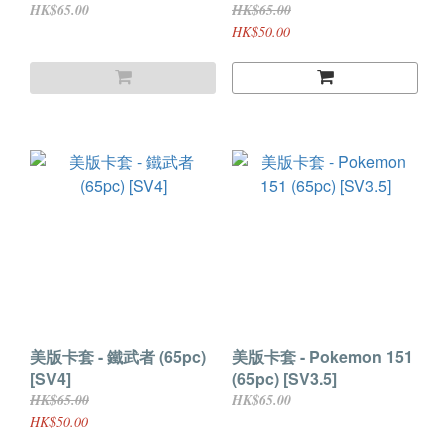
HK$65.00
HK$65.00
HK$50.00
美版卡套 - 鐵武者 (65pc)
美版卡套 - Pokemon 151
[SV4]
(65pc) [SV3.5]
HK$65.00
HK$65.00
HK$50.00