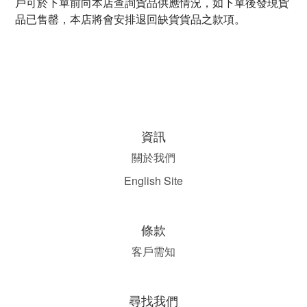
戶可於下單前向本店查詢貨品供應情況，如下單後發現貨
品已售罄，本店將會安排退回缺貨貨品之款項。
資訊
關於我們
English Site
條款
客戶需知
尋找我們