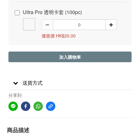
Ultra Pro 透明卡套 (100pc)
優惠價 HK$20.00
加入購物車
送貨方式
分享到
商品描述