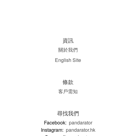
資訊
關於我們
English Site
條款
客戶需知
尋找我們
Facebook:
pandarator
Instagram:
pandarator.hk