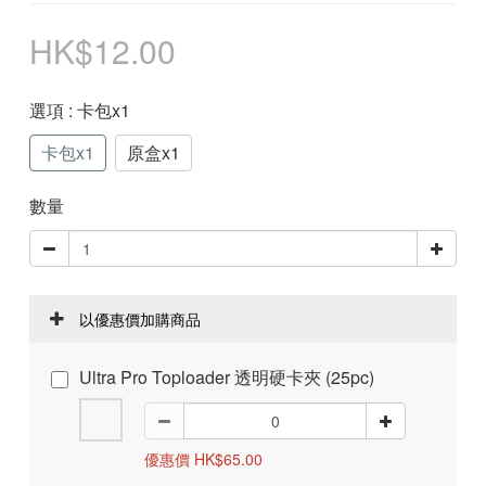
HK$12.00
選項
: 卡包x1
卡包x1
原盒x1
數量
以優惠價加購商品
Ultra Pro Toploader 透明硬卡夾 (25pc)
優惠價 HK$65.00