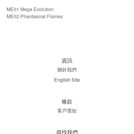
ME01 Mega Evolution
ME02 Phantasmal Flames
資訊
關於我們
English Site
條款
客戶需知
尋找我們