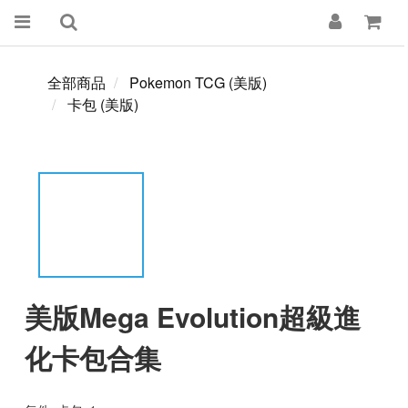
全部商品
Pokemon TCG (美版)
卡包 (美版)
美版Mega Evolution超級進
化卡包合集