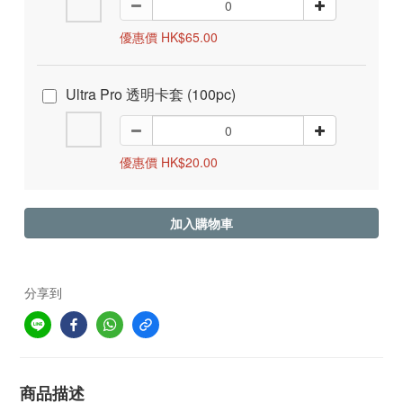
優惠價 HK$65.00
Ultra Pro 透明卡套 (100pc)
優惠價 HK$20.00
加入購物車
分享到
商品描述