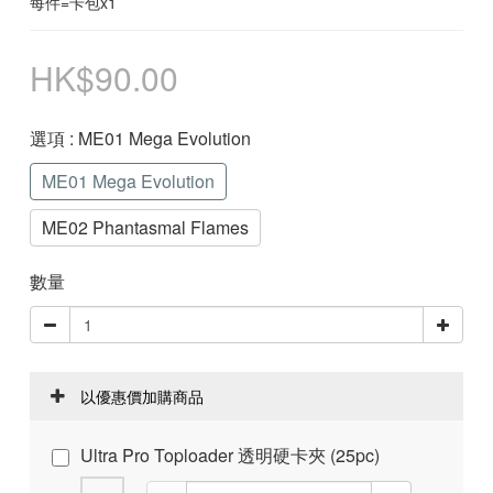
每件=卡包x1
HK$90.00
選項
: ME01 Mega Evolution
ME01 Mega Evolution
ME02 Phantasmal Flames
數量
以優惠價加購商品
Ultra Pro Toploader 透明硬卡夾 (25pc)