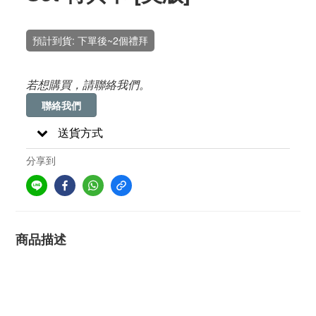
預計到貨: 下單後~2個禮拜
若想購買，請聯絡我們。
聯絡我們
送貨方式
分享到
商品描述