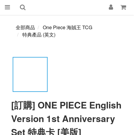
全部商品
One Piece 海賊王 TCG
特典產品 (英文)
[訂購] ONE PIECE English
Version 1st Anniversary
Set 特典卡 [美版]