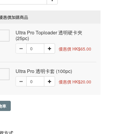
優惠價加購商品
Ultra Pro Toploader 透明硬卡夾
(25pc)
優惠價 HK$65.00
Ultra Pro 透明卡套 (100pc)
優惠價 HK$20.00
物車
貨方式