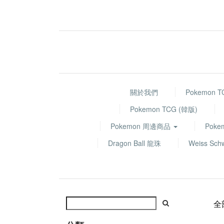
關於我們
Pokemon 
Pokemon TCG (韓版)
Pokemon 周邊商品
Poke
Dragon Ball 龍珠
Weiss Sch
全