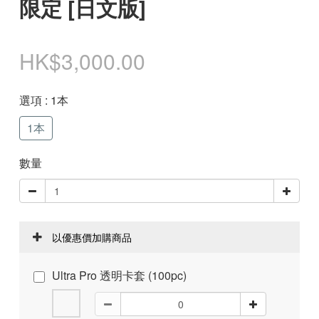
限定 [日文版]
HK$3,000.00
選項
: 1本
1本
數量
以優惠價加購商品
Ultra Pro 透明卡套 (100pc)