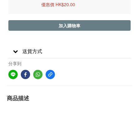
優惠價 HK$20.00
加入購物車
送貨方式
分享到
商品描述