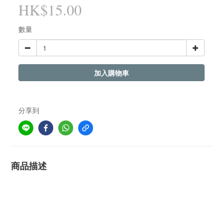
HK$15.00
數量
加入購物車
分享到
商品描述