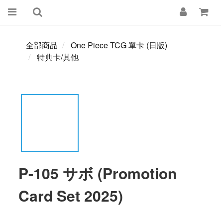
全部商品
One Piece TCG 單卡 (日版)
特典卡/其他
P-105 サボ (Promotion
Card Set 2025)