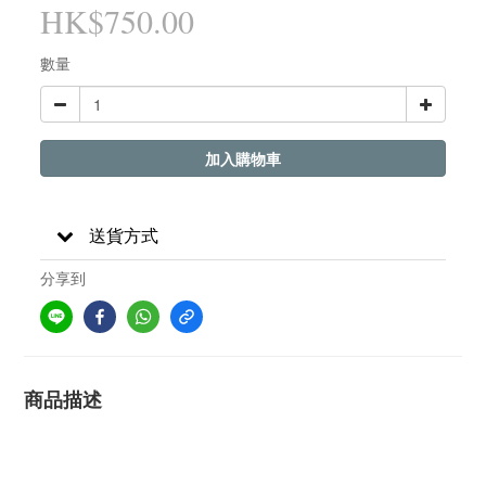
HK$750.00
數量
加入購物車
送貨方式
分享到
商品描述