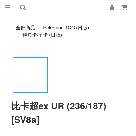
全部商品
Pokemon TCG (日版)
特典卡/單卡 (日版)
比卡超ex UR (236/187)
[SV8a]