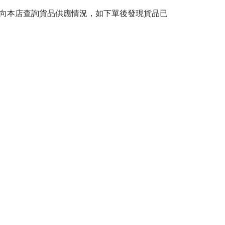
前向本店查詢貨品供應情況，如下單後發現貨品已