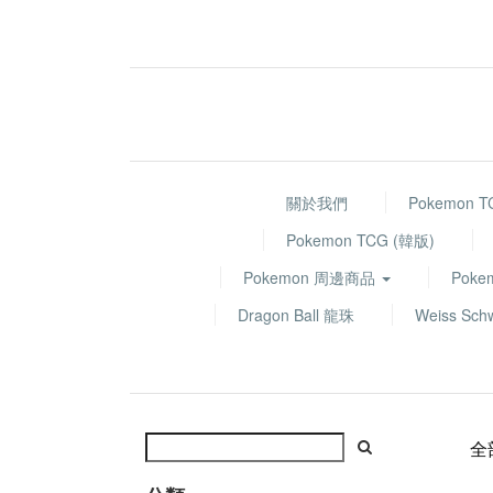
關於我們
Pokemon 
Pokemon TCG (韓版)
Pokemon 周邊商品
Poke
Dragon Ball 龍珠
Weiss Sch
全