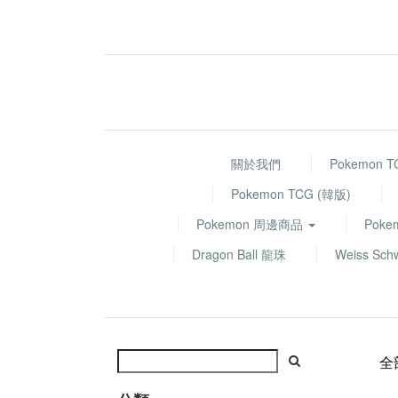
關於我們
Pokemon 
Pokemon TCG (韓版)
Pokemon 周邊商品
Poke
Dragon Ball 龍珠
Weiss Sch
全