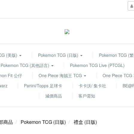
TCG (美版)
Pokemon TCG (日版)
Pokemon TCG (
Pokemon TCG (其他語言)
Pokemon TCG Live (PTCGL)
mon Fit 公仔
One Piece 海賊王 TCG
One Piece TC
warz
Panini/Topps 足球卡
卡卡沃/ 集卡社
BE@R
減價商品
客戶需知
部商品
Pokemon TCG (日版)
禮盒 (日版)